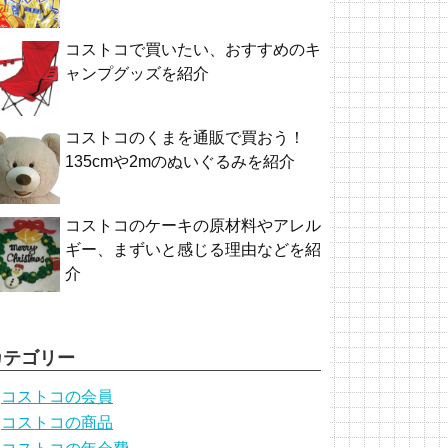
コストコで買いたい、おすすめのキ
ャンプグッズを紹介
コストコのくまを通販で買おう！
135cmや2mのぬいぐるみを紹介
コストコのケーキの原材料やアレル
ギー、まずいと感じる理由などを紹
介
カテゴリー
コストコの会員
コストコの商品