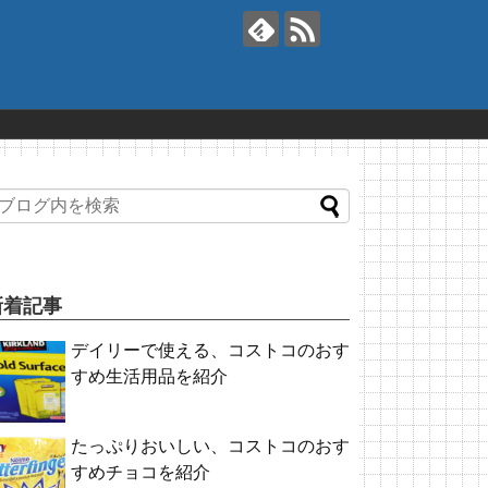
新着記事
デイリーで使える、コストコのおす
すめ生活用品を紹介
たっぷりおいしい、コストコのおす
すめチョコを紹介