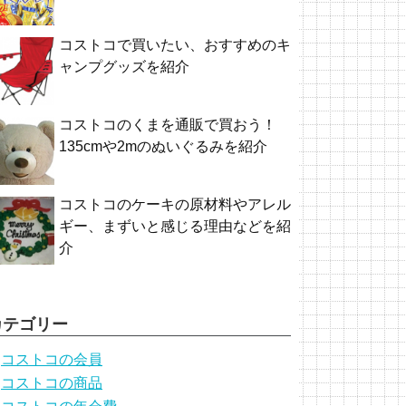
コストコで買いたい、おすすめのキ
ャンプグッズを紹介
コストコのくまを通販で買おう！
135cmや2mのぬいぐるみを紹介
コストコのケーキの原材料やアレル
ギー、まずいと感じる理由などを紹
介
カテゴリー
コストコの会員
コストコの商品