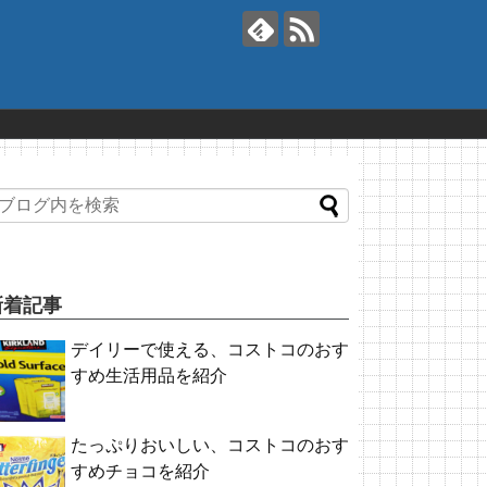
新着記事
デイリーで使える、コストコのおす
すめ生活用品を紹介
たっぷりおいしい、コストコのおす
すめチョコを紹介