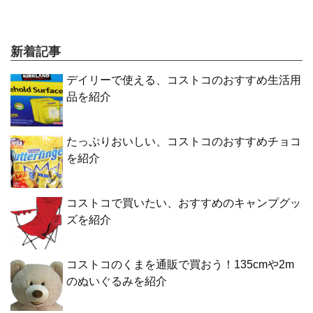
新着記事
デイリーで使える、コストコのおすすめ生活用
品を紹介
たっぷりおいしい、コストコのおすすめチョコ
を紹介
コストコで買いたい、おすすめのキャンプグッ
ズを紹介
コストコのくまを通販で買おう！135cmや2m
のぬいぐるみを紹介