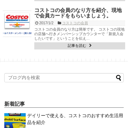
コストコの会員のなり方を紹介、現地
で会員カードをもらいましょう。
2017/1/2
コストコの会員
コストコの会員のなり方は簡単です。 コストコの現地
の店舗へ行きメンバーシップカウンターで「新規入会
したいです」ということを伝え...
記事を読む
新着記事
デイリーで使える、コストコのおすすめ生活用
品を紹介