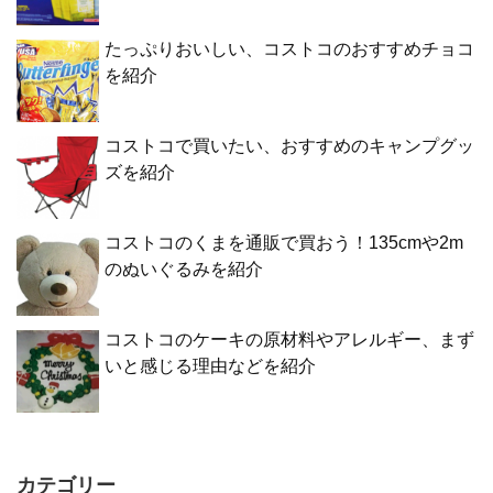
たっぷりおいしい、コストコのおすすめチョコ
を紹介
コストコで買いたい、おすすめのキャンプグッ
ズを紹介
コストコのくまを通販で買おう！135cmや2m
のぬいぐるみを紹介
コストコのケーキの原材料やアレルギー、まず
いと感じる理由などを紹介
カテゴリー