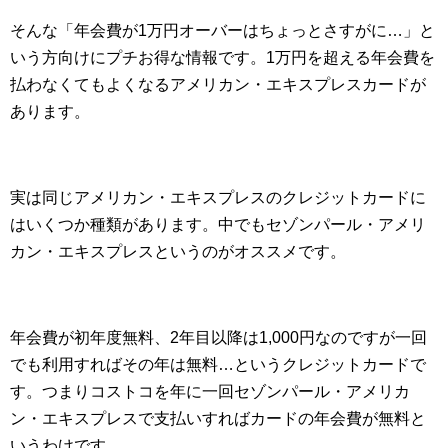
そんな「年会費が1万円オーバーはちょっとさすがに…」と
いう方向けにプチお得な情報です。1万円を超える年会費を
払わなくてもよくなるアメリカン・エキスプレスカードが
あります。
実は同じアメリカン・エキスプレスのクレジットカードに
はいくつか種類があります。中でもセゾンパール・アメリ
カン・エキスプレスというのがオススメです。
年会費が初年度無料、2年目以降は1,000円なのですが一回
でも利用すればその年は無料…というクレジットカードで
す。つまりコストコを年に一回セゾンパール・アメリカ
ン・エキスプレスで支払いすればカードの年会費が無料と
いうわけです。