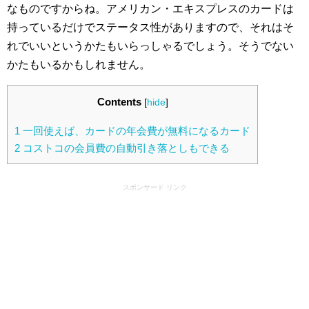
なものですからね。アメリカン・エキスプレスのカードは
持っているだけでステータス性がありますので、それはそ
れでいいというかたもいらっしゃるでしょう。そうでない
かたもいるかもしれません。
Contents
[
hide
]
1
一回使えば、カードの年会費が無料になるカード
2
コストコの会員費の自動引き落としもできる
スポンサード リンク