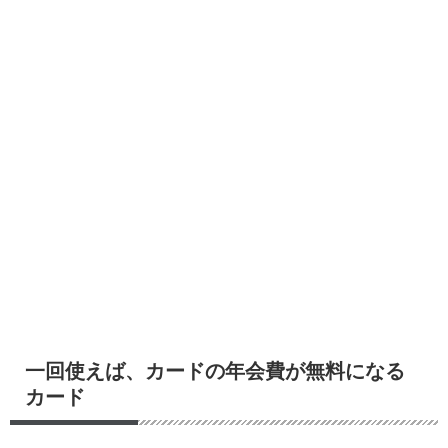
一回使えば、カードの年会費が無料になる
カード