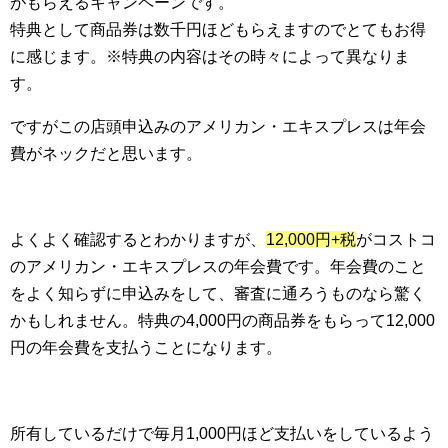
がもらえるキャンペーンです。
特典として商品券は数千円ほどもらえますのでとてもお得
に感じます。※特典の内容はその時々によって異なりま
す。
ですがこの店頭申込みのアメリカン・エキスプレスは年会
費がネックだと思います。
よくよく確認するとわかりますが、
12,000円+税
がコストコ
のアメリカン・エキスプレスの年会費です。年会費のこと
をよく知らずに申込みをして、審査に通ろうものなら驚く
かもしれません。特典の4,000円の商品券をもらって12,000
円の年会費を支払うことになります。
所有しているだけで毎月1,000円ほど支払いをしているよう