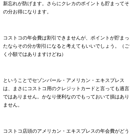
新忘れが防げます。さらにクレカのポイントも貯まってそ
の分お得になります。
コストコの年会費は割引できませんが、ポイントが貯まっ
たならその分が割引になると考えてもいいでしょう。（ご
く小額ではありますけどね）
ということでセゾンパール・アメリカン・エキスプレス
は、まさにコストコ用のクレジットカードと言っても過言
ではありません。かなり便利なのでもっておいて損はあり
ません。
コストコ店頭のアメリカン・エキスプレスの年会費がどう