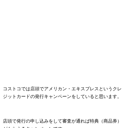
コストコでは店頭でアメリカン・エキスプレスというクレ
ジットカードの発行キャンペーンをしていると思います。
店頭で発行の申し込みをして審査が通れば特典（商品券）