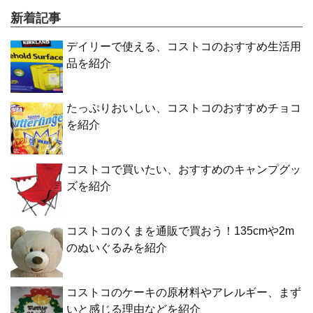
新着記事
デイリーで使える、コストコのおすすめ生活用
品を紹介
たっぷりおいしい、コストコのおすすめチョコ
を紹介
コストコで買いたい、おすすめのキャンプグッ
ズを紹介
コストコのくまを通販で買おう！135cmや2m
のぬいぐるみを紹介
コストコのケーキの原材料やアレルギー、まず
いと感じる理由などを紹介