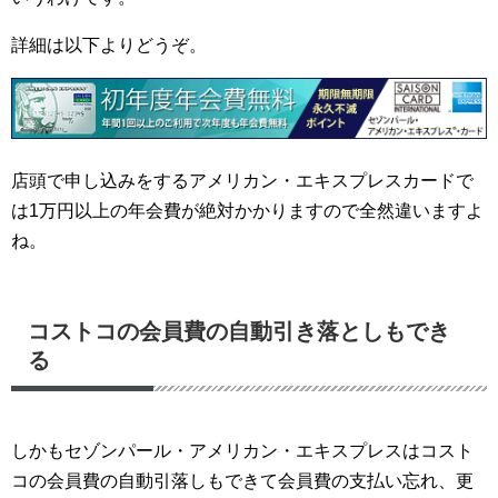
詳細は以下よりどうぞ。
店頭で申し込みをするアメリカン・エキスプレスカードで
は1万円以上の年会費が絶対かかりますので全然違いますよ
ね。
コストコの会員費の自動引き落としもでき
る
しかもセゾンパール・アメリカン・エキスプレスはコスト
コの会員費の自動引落しもできて会員費の支払い忘れ、更