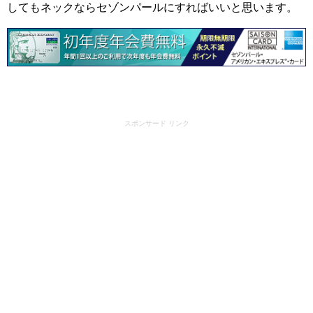
してもネックならセゾンパールにすればいいと思います。
スポンサード リンク